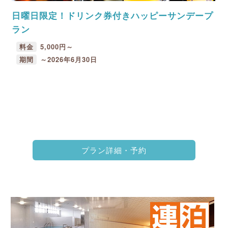
日曜日限定！ドリンク券付きハッピーサンデープ
ラン
料金
5,000円～
期間
～2026年6月30日
プラン詳細・予約