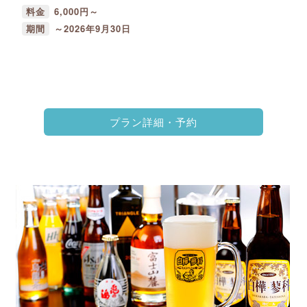
料金
6,000円～
期間
～2026年9月30日
プラン詳細・予約