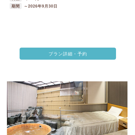
期間
～2026年9月30日
プラン詳細・予約