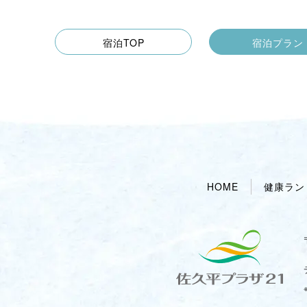
宿泊TOP
宿泊プラン
HOME
健康ラン