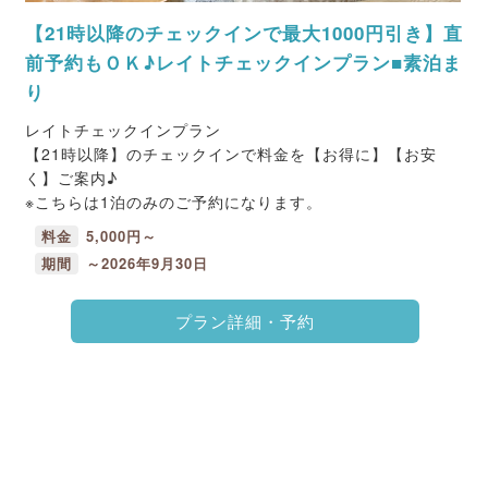
【21時以降のチェックインで最大1000円引き】直
前予約もＯＫ♪レイトチェックインプラン■素泊ま
り
レイトチェックインプラン
【21時以降】のチェックインで料金を【お得に】【お安
く】ご案内♪
※こちらは1泊のみのご予約になります。
料金
5,000円～
期間
～2026年9月30日
プラン詳細・予約