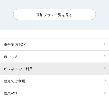
宿泊プラン一覧を見る
総合案内TOP
過ごし方
ビジネスでご利用
観光でご利用
佐久+21