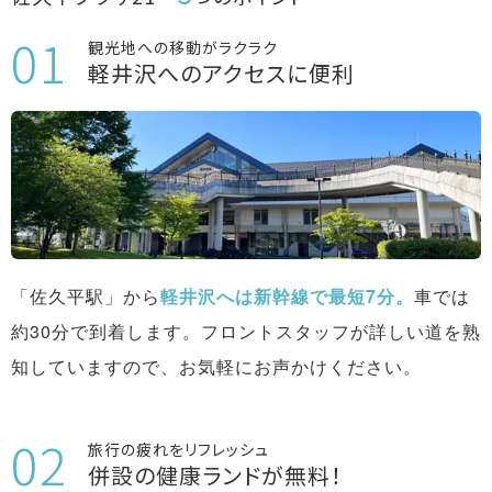
観光地への移動がラクラク
軽井沢へのアクセスに便利
「佐久平駅」から
軽井沢へは新幹線で最短7分。
車では
約30分で到着します。フロントスタッフが詳しい道を熟
知していますので、お気軽にお声かけください。
旅行の疲れをリフレッシュ
併設の健康ランドが無料！