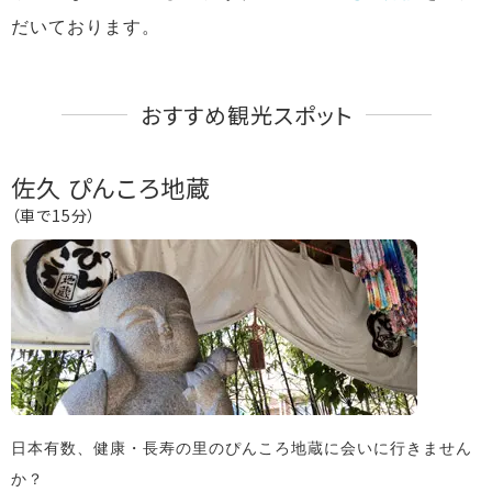
だいております。
おすすめ観光スポット
佐久 ぴんころ地蔵
（車で15分）
日本有数、健康・長寿の里のぴんころ地蔵に会いに行きません
か？