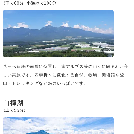
（車で60分、小海線で100分）
八ヶ岳連峰の南麓に位置し、南アルプス等の山々に囲まれた美
しい高原です。四季折々に変化する自然、牧場、美術館や登
山・トレッキングなど魅力いっぱいです。
白樺湖
（車で55分）