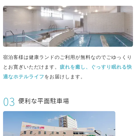
宿泊客様は健康ランドのご利用が無料なのでごゆっくり
とお寛ぎいただけます。
疲れを癒し、ぐっすり眠れる快
適なホテルライフ
をお届けします。
便利な平面駐車場