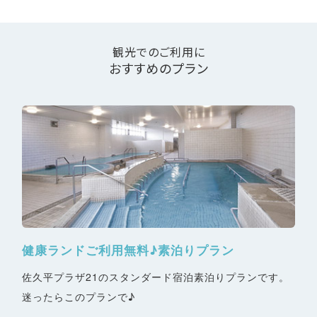
観光でのご利用に
おすすめのプラン
健康ランドご利用無料♪素泊りプラン
佐久平プラザ21のスタンダード宿泊素泊りプランです。
迷ったらこのプランで♪