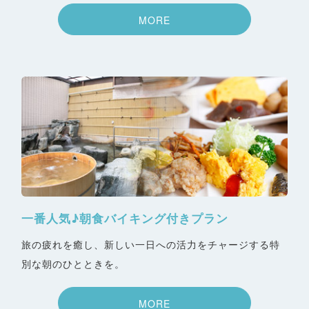
MORE
一番人気♪朝食バイキング付きプラン
旅の疲れを癒し、新しい一日への活力をチャージする特
別な朝のひとときを。
MORE